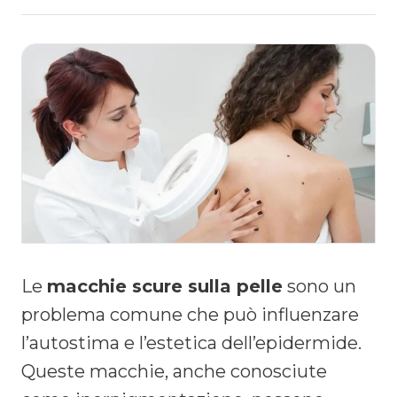
Le
macchie scure sulla pelle
sono un
problema comune che può influenzare
l’autostima e l’estetica dell’epidermide.
Queste macchie, anche conosciute