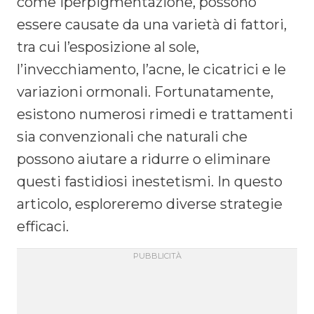
come iperpigmentazione, possono
essere causate da una varietà di fattori,
tra cui l’esposizione al sole,
l’invecchiamento, l’acne, le cicatrici e le
variazioni ormonali. Fortunatamente,
esistono numerosi rimedi e trattamenti
sia convenzionali che naturali che
possono aiutare a ridurre o eliminare
questi fastidiosi inestetismi. In questo
articolo, esploreremo diverse strategie
efficaci.