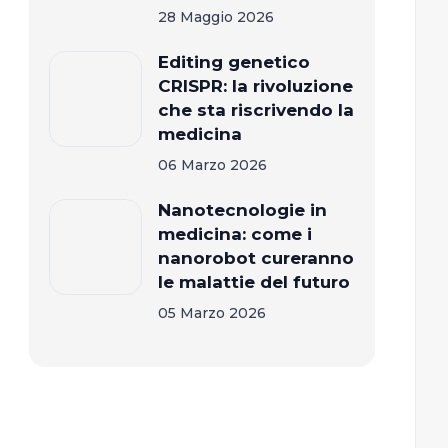
28 Maggio 2026
Editing genetico
CRISPR: la rivoluzione
che sta riscrivendo la
medicina
06 Marzo 2026
Nanotecnologie in
medicina: come i
nanorobot cureranno
le malattie del futuro
05 Marzo 2026