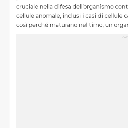
cruciale nella difesa dell’organismo cont
cellule anomale, inclusi i casi di cellul
così perché maturano nel timo, un organo