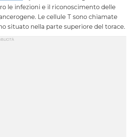
ro le infezioni e il riconoscimento delle
e cancerogene. Le cellule T sono chiamate
 situato nella parte superiore del torace.