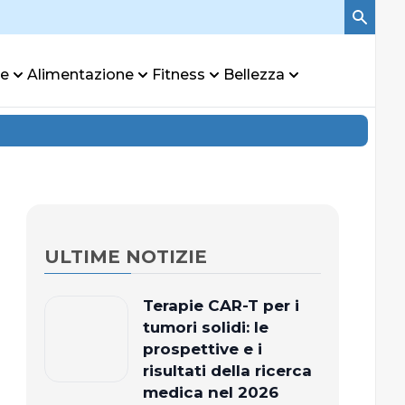
re
Alimentazione
Fitness
Bellezza
ULTIME NOTIZIE
Terapie CAR-T per i
tumori solidi: le
prospettive e i
risultati della ricerca
medica nel 2026