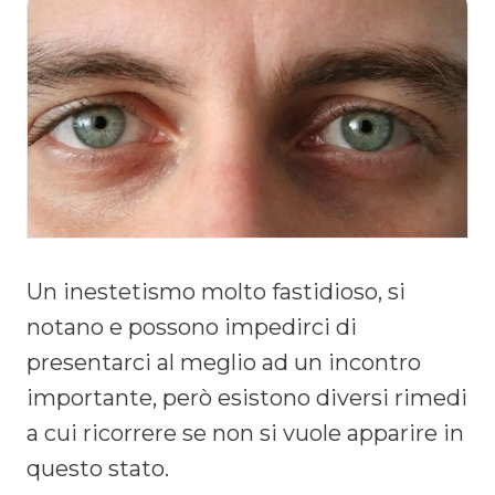
Un inestetismo molto fastidioso, si
notano e possono impedirci di
presentarci al meglio ad un incontro
importante, però esistono diversi rimedi
a cui ricorrere se non si vuole apparire in
questo stato.