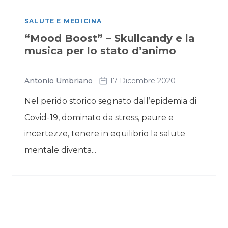
SALUTE E MEDICINA
“Mood Boost” – Skullcandy e la
musica per lo stato d’animo
Antonio Umbriano
17 Dicembre 2020
Nel perido storico segnato dall’epidemia di
Covid-19, dominato da stress, paure e
incertezze, tenere in equilibrio la salute
mentale diventa...