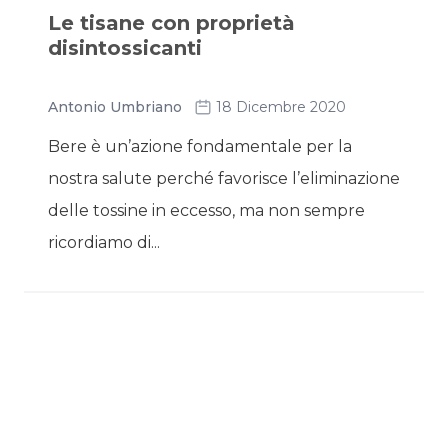
Le tisane con proprietà
disintossicanti
Antonio Umbriano
18 Dicembre 2020
Bere è un’azione fondamentale per la
nostra salute perché favorisce l’eliminazione
delle tossine in eccesso, ma non sempre
ricordiamo di...