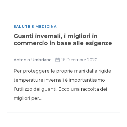
SALUTE E MEDICINA
Guanti invernali, i migliori in
commercio in base alle esigenze
Antonio Umbriano
16 Dicembre 2020
Per proteggere le proprie mani dalla rigide
temperature invernali è importantissimo
l’utilizzo dei guanti. Ecco una raccolta dei
migliori per...