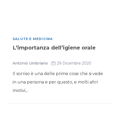
SALUTE E MEDICINA
L’importanza dell’igiene orale
Antonio Umbriano
29 Dicembre 2020
Il sorriso è una delle prime cose che si vede
in una persona e per questo, e molti altri
motivi,...