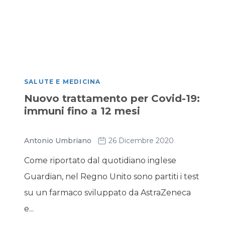
SALUTE E MEDICINA
Nuovo trattamento per Covid-19:
immuni fino a 12 mesi
Antonio Umbriano
26 Dicembre 2020
Come riportato dal quotidiano inglese
Guardian, nel Regno Unito sono partiti i test
su un farmaco sviluppato da AstraZeneca
e...