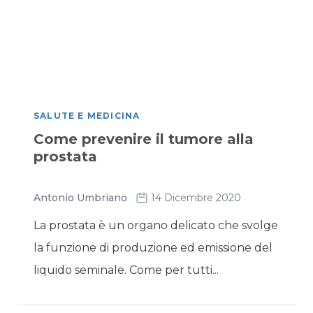
SALUTE E MEDICINA
Come prevenire il tumore alla
prostata
Antonio Umbriano
14 Dicembre 2020
La prostata è un organo delicato che svolge
la funzione di produzione ed emissione del
liquido seminale. Come per tutti...