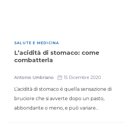
SALUTE E MEDICINA
L’acidità di stomaco: come
combatterla
Antonio Umbriano
15 Dicembre 2020
L’acidità di stomaco è quella sensazione di
bruciore che si avverte dopo un pasto,
abbondante o meno, e può variare...