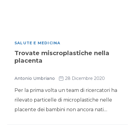
SALUTE E MEDICINA
Trovate miscroplastiche nella
placenta
Antonio Umbriano
28 Dicembre 2020
Per la prima volta un team di ricercatori ha
rilevato particelle di microplastiche nelle
placente dei bambini non ancora nati....