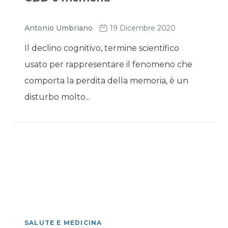
Antonio Umbriano
19 Dicembre 2020
Il declino cognitivo, termine scientifico
usato per rappresentare il fenomeno che
comporta la perdita della memoria, è un
disturbo molto...
SALUTE E MEDICINA