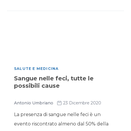
SALUTE E MEDICINA
Sangue nelle feci, tutte le
possibili cause
Antonio Umbriano
23 Dicembre 2020
La presenza di sangue nelle feci è un
evento riscontrato almeno dal 50% della