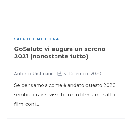
SALUTE E MEDICINA
GoSalute vi augura un sereno
2021 (nonostante tutto)
Antonio Umbriano
31 Dicembre 2020
Se pensiamo a come è andato questo 2020
sembra di aver vissuto in un film, un brutto
film, con i...