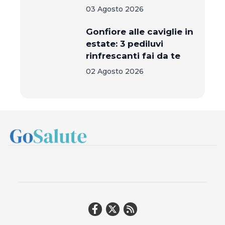
03 Agosto 2026
Gonfiore alle caviglie in
estate: 3 pediluvi
rinfrescanti fai da te
02 Agosto 2026