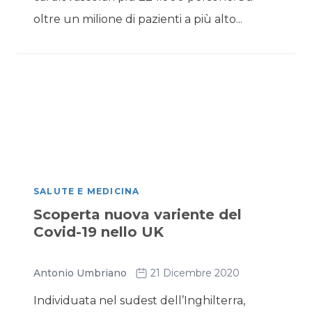
oltre un milione di pazienti a più alto...
SALUTE E MEDICINA
Scoperta nuova variente del
Covid-19 nello UK
Antonio Umbriano
21 Dicembre 2020
Individuata nel sudest dell’Inghilterra,