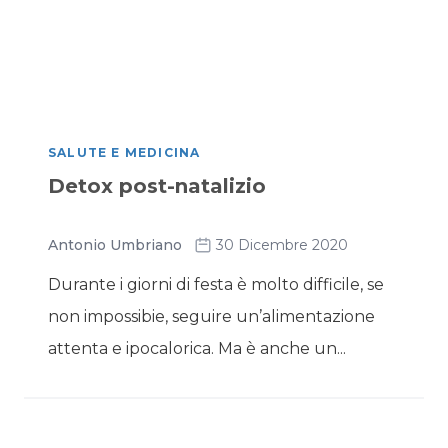
SALUTE E MEDICINA
Detox post-natalizio
Antonio Umbriano
30 Dicembre 2020
Durante i giorni di festa è molto difficile, se
non impossibie, seguire un’alimentazione
attenta e ipocalorica. Ma è anche un...