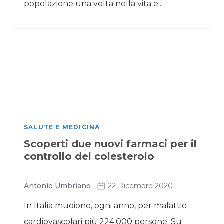
popolazione una volta nella vita e...
SALUTE E MEDICINA
Scoperti due nuovi farmaci per il
controllo del colesterolo
Antonio Umbriano
22 Dicembre 2020
In Italia muoiono, ogni anno, per malattie
cardiovascolari più 224.000 persone. Su