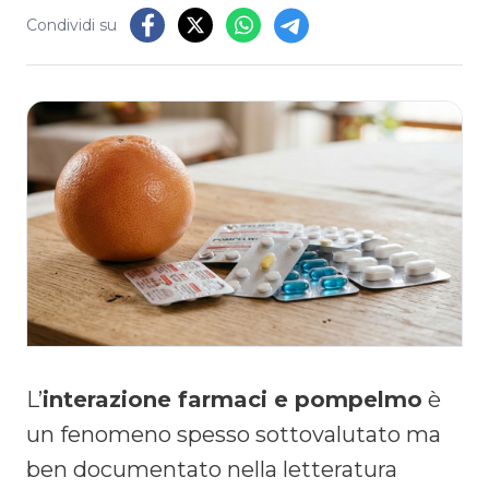
Condividi su
L’
interazione farmaci e pompelmo
è
un fenomeno spesso sottovalutato ma
ben documentato nella letteratura