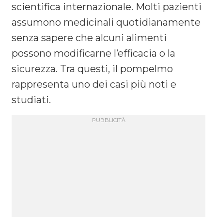
scientifica internazionale. Molti pazienti
assumono medicinali quotidianamente
senza sapere che alcuni alimenti
possono modificarne l’efficacia o la
sicurezza. Tra questi, il pompelmo
rappresenta uno dei casi più noti e
studiati.