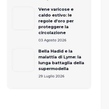
Vene varicose e
caldo estivo: le
regole d'oro per
proteggere la
circolazione
03 Agosto 2026
Bella Hadid e la
malattia di Lyme: la
lunga battaglia della
supermodella
29 Luglio 2026