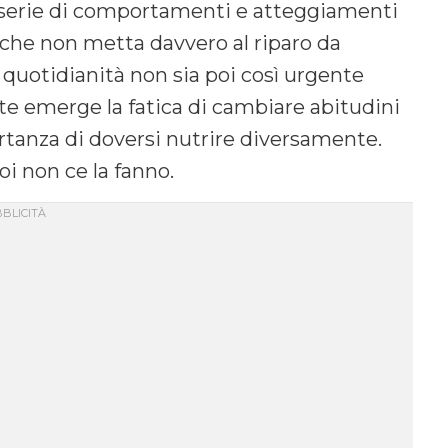
na serie di comportamenti e atteggiamenti
 che non metta davvero al riparo da
 quotidianità non sia poi così urgente
te emerge la fatica di cambiare abitudini
rtanza di doversi nutrire diversamente.
oi non ce la fanno.