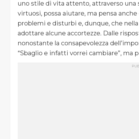
uno stile di vita attento, attraverso u
virtuosi, possa aiutare, ma pensa anche
problemi e disturbi e, dunque, che nella
adottare alcune accortezze. Dalle rispos
nonostante la consapevolezza dell’impo
“Sbaglio e infatti vorrei cambiare”, ma p