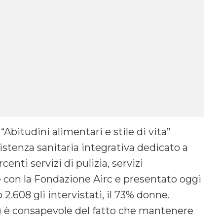
Abitudini alimentari e stile di vita”
stenza sanitaria integrativa dedicato a
centi servizi di pulizia, servizi
ne con la Fondazione Airc e presentato oggi
.608 gli intervistati, il 73% donne.
%) è consapevole del fatto che mantenere