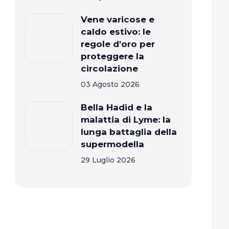
Vene varicose e
caldo estivo: le
regole d'oro per
proteggere la
circolazione
03 Agosto 2026
Bella Hadid e la
malattia di Lyme: la
lunga battaglia della
supermodella
29 Luglio 2026