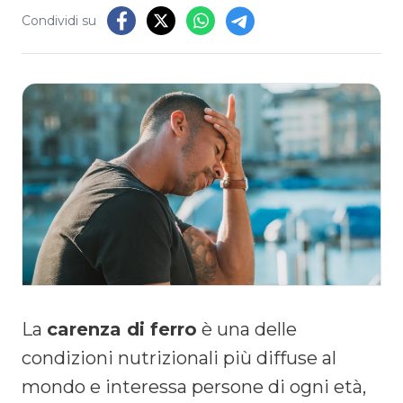
Condividi su
La
carenza di ferro
è una delle
condizioni nutrizionali più diffuse al
mondo e interessa persone di ogni età,