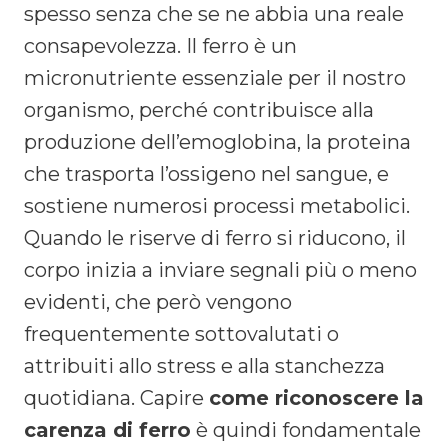
spesso senza che se ne abbia una reale
consapevolezza. Il ferro è un
micronutriente essenziale per il nostro
organismo, perché contribuisce alla
produzione dell’emoglobina, la proteina
che trasporta l’ossigeno nel sangue, e
sostiene numerosi processi metabolici.
Quando le riserve di ferro si riducono, il
corpo inizia a inviare segnali più o meno
evidenti, che però vengono
frequentemente sottovalutati o
attribuiti allo stress e alla stanchezza
quotidiana. Capire
come riconoscere la
carenza di ferro
è quindi fondamentale