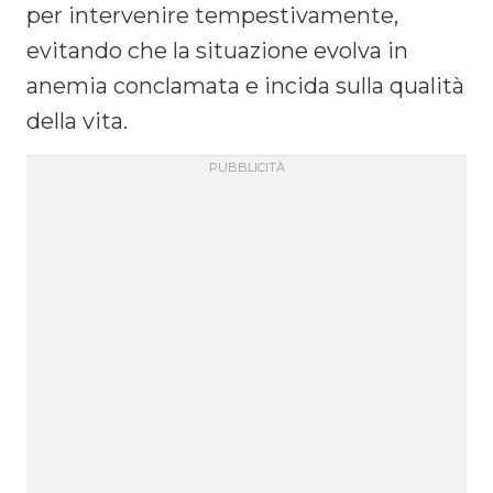
per intervenire tempestivamente,
evitando che la situazione evolva in
anemia conclamata e incida sulla qualità
della vita.