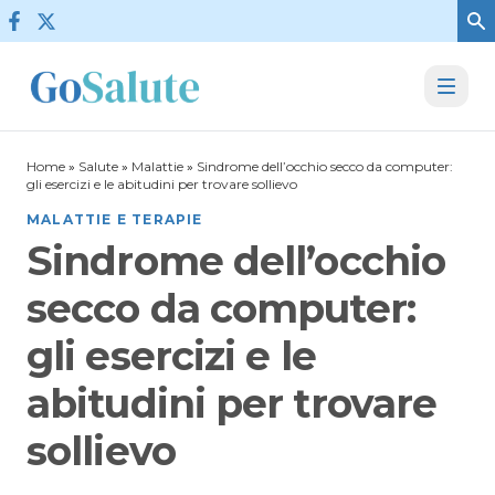
Vai al contenuto
Home
»
Salute
»
Malattie
»
Sindrome dell’occhio secco da computer:
gli esercizi e le abitudini per trovare sollievo
MALATTIE E TERAPIE
Sindrome dell’occhio
secco da computer:
gli esercizi e le
abitudini per trovare
sollievo