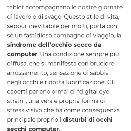
tablet accompagnano le nostre giornate
di lavoro e di svago. Questo stile di vita,
seppur inevitabile per molti, porta con
sé un fastidioso compagno di viaggio, la
sindrome dell’occhio secco da
computer
. Una condizione sempre più
diffusa, che si manifesta con bruciore,
arrossamento, sensazione di sabbia
negli occhi e ridotta lubrificazione. Gli
esperti parlano ormai di “digital eye
strain”, una vera e propria forma di
stress visivo che ha come conseguenza
principale proprio i
disturbi di occhi
secchi computer
.