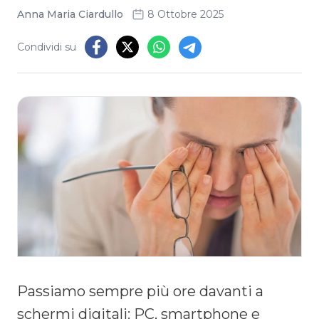
Anna Maria Ciardullo
8 Ottobre 2025
Condividi su
Passiamo sempre più ore davanti a
schermi digitali: PC, smartphone e