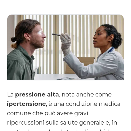
La
pressione alta
, nota anche come
ipertensione
, è una condizione medica
comune che può avere gravi
ripercussioni sulla salute generale e, in