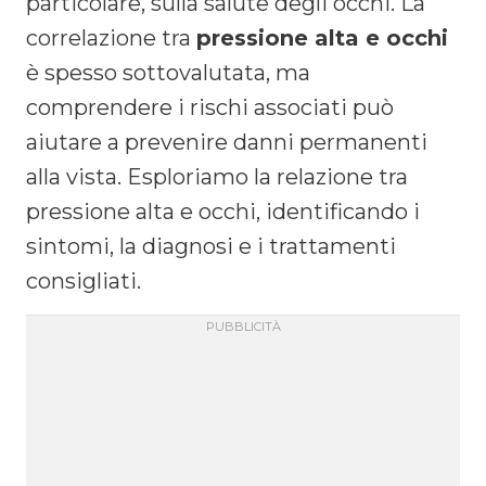
particolare, sulla salute degli occhi. La
correlazione tra
pressione alta e occhi
è spesso sottovalutata, ma
comprendere i rischi associati può
aiutare a prevenire danni permanenti
alla vista. Esploriamo la relazione tra
pressione alta e occhi, identificando i
sintomi, la diagnosi e i trattamenti
consigliati.