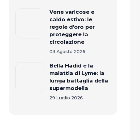
Vene varicose e
caldo estivo: le
regole d'oro per
proteggere la
circolazione
03 Agosto 2026
Bella Hadid e la
malattia di Lyme: la
lunga battaglia della
supermodella
29 Luglio 2026