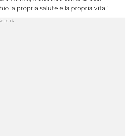
hio la propria salute e la propria vita”.