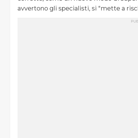
avvertono gli specialisti, si “mette a risc