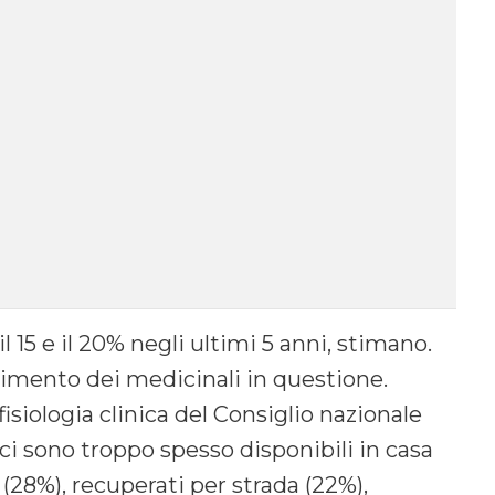
l 15 e il 20% negli ultimi 5 anni, stimano.
erimento dei medicinali in questione.
fisiologia clinica del Consiglio nazionale
maci sono troppo spesso disponibili in casa
(28%), recuperati per strada (22%),