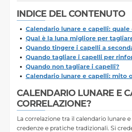
INDICE DEL CONTENUTO
Calendario lunare e capelli: quale
Qual è la luna migliore per tagliare
Quando tingere i capelli a second
Quando tagliare i capelli per rinfor
Quando non tagliare i capelli?
Calendario lunare e capelli: mito o
CALENDARIO LUNARE E C
CORRELAZIONE?
La correlazione tra il calendario lunare e
credenze e pratiche tradizionali. Si crede 