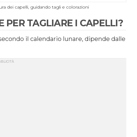
cura dei capelli, guidando tagli e colorazioni
 PER TAGLIARE I CAPELLI?
 secondo il calendario lunare, dipende dalle