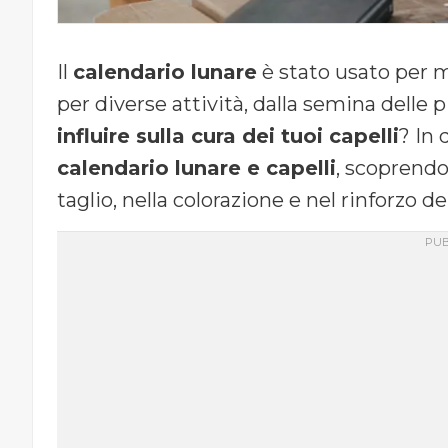
Il
calendario lunare
è stato usato per m
per diverse attività, dalla semina delle
influire sulla cura dei tuoi capelli
? In 
calendario lunare e capelli
, scoprendo
taglio, nella colorazione e nel rinforzo d