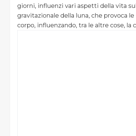
giorni, influenzi vari aspetti della vita sul
gravitazionale della luna, che provoca le
corpo, influenzando, tra le altre cose, la c