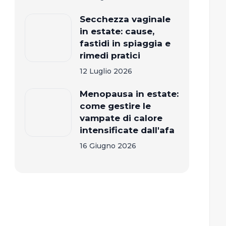
Secchezza vaginale
in estate: cause,
fastidi in spiaggia e
rimedi pratici
12 Luglio 2026
Menopausa in estate:
come gestire le
vampate di calore
intensificate dall'afa
16 Giugno 2026