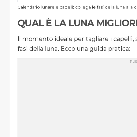
Calendario lunare e capelli: collega le fasi della luna alla 
QUAL È LA LUNA MIGLIORE
Il momento ideale per tagliare i capelli,
fasi della luna. Ecco una guida pratica: