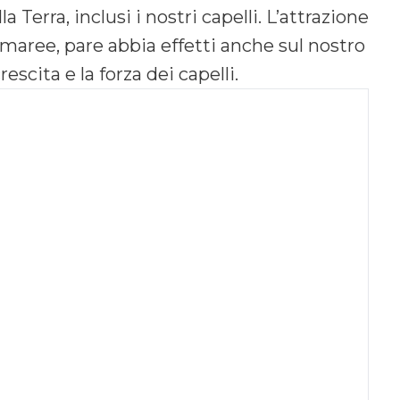
la Terra, inclusi i nostri capelli. L’attrazione
 maree, pare abbia effetti anche sul nostro
rescita e la forza dei capelli.