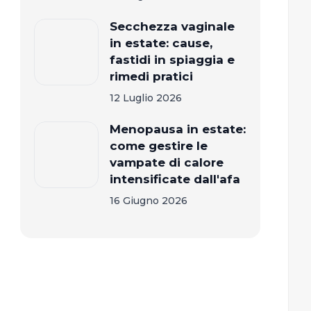
Secchezza vaginale
in estate: cause,
fastidi in spiaggia e
rimedi pratici
12 Luglio 2026
Menopausa in estate:
come gestire le
vampate di calore
intensificate dall'afa
16 Giugno 2026