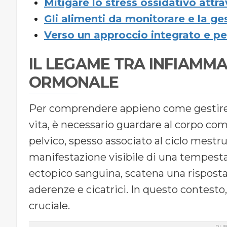
Mitigare lo stress ossidativo attra
Gli alimenti da monitorare e la ges
Verso un approccio integrato e pe
IL LEGAME TRA INFIAMM
ORMONALE
Per comprendere appieno come gestire 
vita, è necessario guardare al corpo com
pelvico, spesso associato al ciclo mestru
manifestazione visibile di una tempest
ectopico sanguina, scatena una risposta
aderenze e cicatrici. In questo contesto
cruciale.