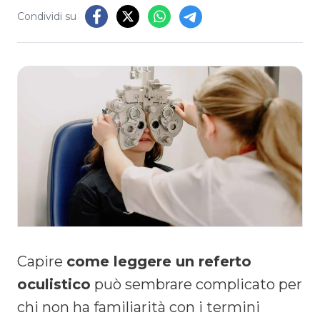
Condividi su
Capire
come leggere un referto
oculistico
può sembrare complicato per
chi non ha familiarità con i termini