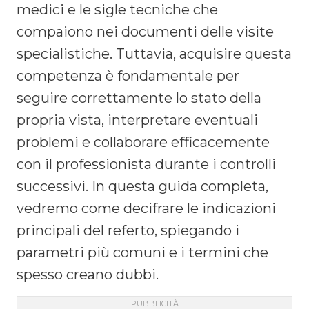
medici e le sigle tecniche che
compaiono nei documenti delle visite
specialistiche. Tuttavia, acquisire questa
competenza è fondamentale per
seguire correttamente lo stato della
propria vista, interpretare eventuali
problemi e collaborare efficacemente
con il professionista durante i controlli
successivi. In questa guida completa,
vedremo come decifrare le indicazioni
principali del referto, spiegando i
parametri più comuni e i termini che
spesso creano dubbi.