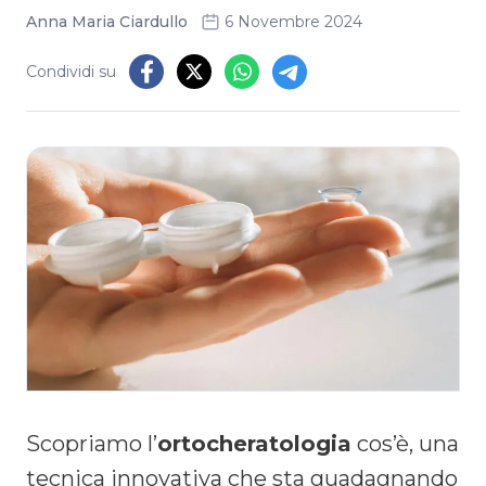
Anna Maria Ciardullo
6 Novembre 2024
Condividi su
Scopriamo l’
ortocheratologia
cos’è, una
tecnica innovativa che sta guadagnando