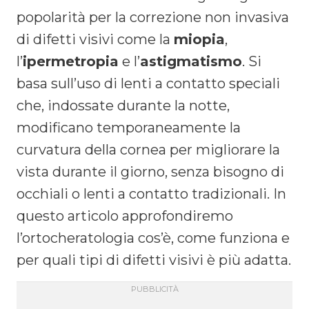
popolarità per la correzione non invasiva
di difetti visivi come la
miopia
,
l’
ipermetropia
e l’
astigmatismo
. Si
basa sull’uso di lenti a contatto speciali
che, indossate durante la notte,
modificano temporaneamente la
curvatura della cornea per migliorare la
vista durante il giorno, senza bisogno di
occhiali o lenti a contatto tradizionali. In
questo articolo approfondiremo
l’ortocheratologia cos’è, come funziona e
per quali tipi di difetti visivi è più adatta.