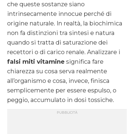
che queste sostanze siano
intrinsecamente innocue perché di
origine naturale. In realtà, la biochimica
non fa distinzioni tra sintesi e natura
quando si tratta di saturazione dei
recettori o di carico renale. Analizzare i
falsi miti vitamine
significa fare
chiarezza su cosa serva realmente
all’organismo e cosa, invece, finisca
semplicemente per essere espulso, o
peggio, accumulato in dosi tossiche.