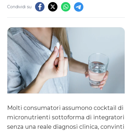
Condividi su
Molti consumatori assumono cocktail di
micronutrienti sottoforma di integratori
senza una reale diagnosi clinica, convinti