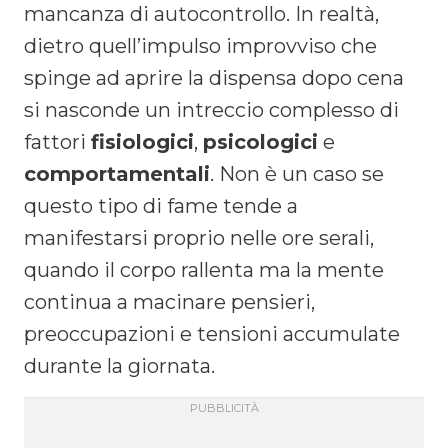
mancanza di autocontrollo. In realtà,
dietro quell’impulso improvviso che
spinge ad aprire la dispensa dopo cena
si nasconde un intreccio complesso di
fattori
fisiologici
,
psicologici
e
comportamentali
. Non è un caso se
questo tipo di fame tende a
manifestarsi proprio nelle ore serali,
quando il corpo rallenta ma la mente
continua a macinare pensieri,
preoccupazioni e tensioni accumulate
durante la giornata.