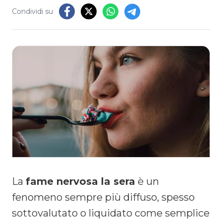
Condividi su
La
fame nervosa la sera
è un
fenomeno sempre più diffuso, spesso
sottovalutato o liquidato come semplice