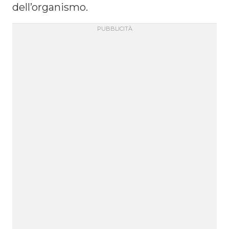
dell’organismo.