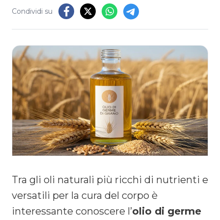
Condividi su
Tra gli oli naturali più ricchi di nutrienti e
versatili per la cura del corpo è
interessante conoscere l’
olio di germe