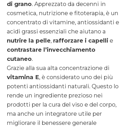
di grano
. Apprezzato da decenni in
cosmetica, nutrizione e fitoterapia, è un
concentrato di vitamine, antiossidanti e
acidi grassi essenziali che aiutano a
nutrire la pelle
,
rafforzare i capelli
e
contrastare l’invecchiamento
cutaneo
.
Grazie alla sua alta concentrazione di
vitamina E
, è considerato uno dei più
potenti antiossidanti naturali. Questo lo
rende un ingrediente prezioso nei
prodotti per la cura del viso e del corpo,
ma anche un integratore utile per
migliorare il benessere generale