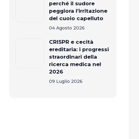
perché il sudore
peggiora l'irritazione
del cuoio capelluto
04 Agosto 2026
CRISPR e cecità
ereditaria: i progressi
straordinari della
ricerca medica nel
2026
09 Luglio 2026