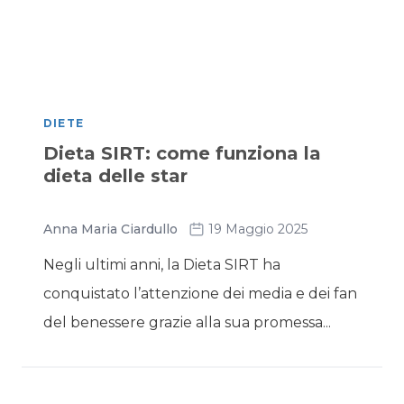
DIETE
Dieta SIRT: come funziona la
dieta delle star
Anna Maria Ciardullo
19 Maggio 2025
Negli ultimi anni, la Dieta SIRT ha
conquistato l’attenzione dei media e dei fan
del benessere grazie alla sua promessa...