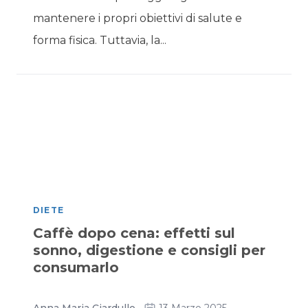
mantenere i propri obiettivi di salute e
forma fisica. Tuttavia, la...
DIETE
Caffè dopo cena: effetti sul
sonno, digestione e consigli per
consumarlo