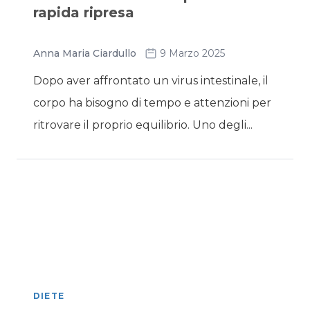
rapida ripresa
Anna Maria Ciardullo
9 Marzo 2025
Dopo aver affrontato un virus intestinale, il
corpo ha bisogno di tempo e attenzioni per
ritrovare il proprio equilibrio. Uno degli...
DIETE