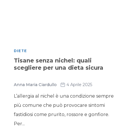
DIETE
Tisane senza nichel: quali
scegliere per una dieta sicura
Anna Maria Ciardullo
4 Aprile 2025
L’allergia al nichel è una condizione sempre
più comune che può provocare sintomi
fastidiosi come prurito, rossore e gonfiore.
Per...