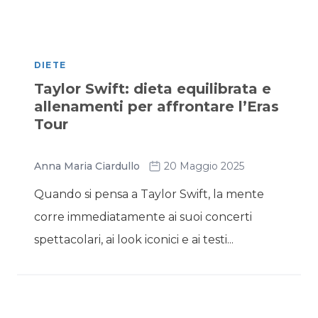
DIETE
Taylor Swift: dieta equilibrata e
allenamenti per affrontare l’Eras
Tour
Anna Maria Ciardullo
20 Maggio 2025
Quando si pensa a Taylor Swift, la mente
corre immediatamente ai suoi concerti
spettacolari, ai look iconici e ai testi...