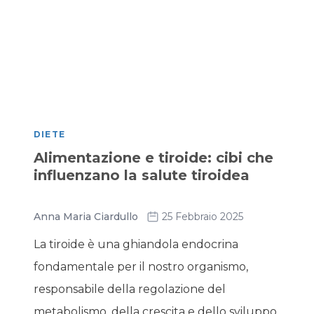
DIETE
Alimentazione e tiroide: cibi che
influenzano la salute tiroidea
Anna Maria Ciardullo
25 Febbraio 2025
La tiroide è una ghiandola endocrina
fondamentale per il nostro organismo,
responsabile della regolazione del
metabolismo, della crescita e dello sviluppo.