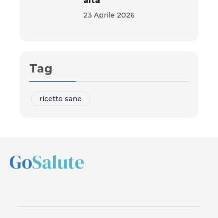
alta
23 Aprile 2026
Tag
ricette sane