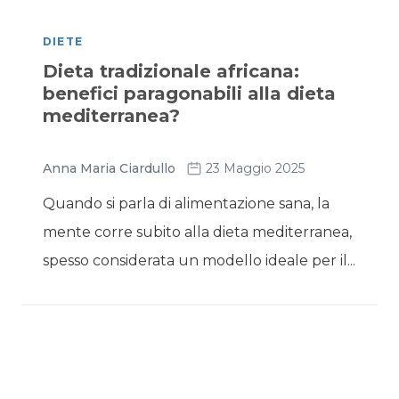
DIETE
Dieta tradizionale africana:
benefici paragonabili alla dieta
mediterranea?
Anna Maria Ciardullo
23 Maggio 2025
Quando si parla di alimentazione sana, la
mente corre subito alla dieta mediterranea,
spesso considerata un modello ideale per il...