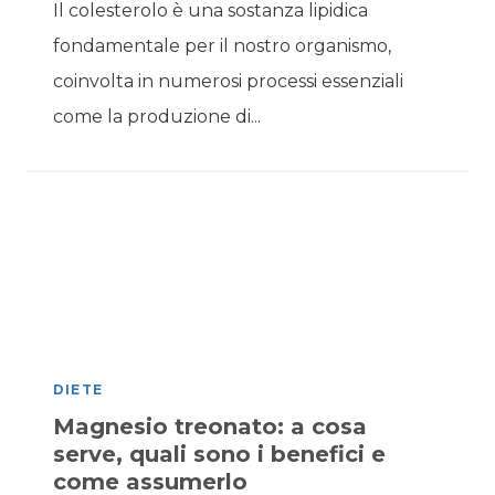
Il colesterolo è una sostanza lipidica
fondamentale per il nostro organismo,
coinvolta in numerosi processi essenziali
come la produzione di...
DIETE
Magnesio treonato: a cosa
serve, quali sono i benefici e
come assumerlo