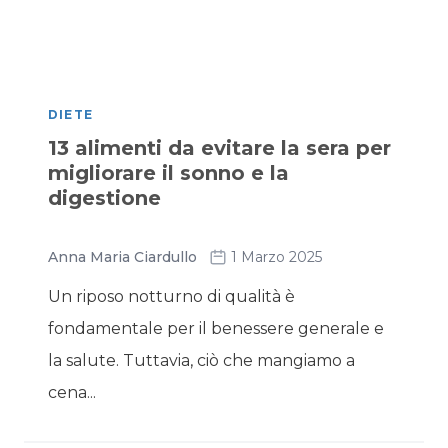
DIETE
13 alimenti da evitare la sera per
migliorare il sonno e la
digestione
Anna Maria Ciardullo
1 Marzo 2025
Un riposo notturno di qualità è
fondamentale per il benessere generale e
la salute. Tuttavia, ciò che mangiamo a
cena...