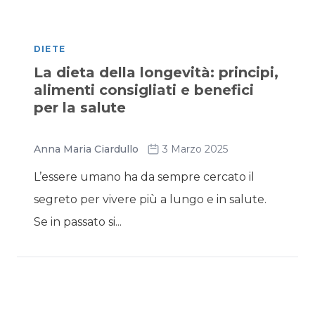
DIETE
La dieta della longevità: principi,
alimenti consigliati e benefici
per la salute
Anna Maria Ciardullo
3 Marzo 2025
L’essere umano ha da sempre cercato il
segreto per vivere più a lungo e in salute.
Se in passato si...