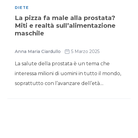
DIETE
La pizza fa male alla prostata?
Miti e realtà sull’alimentazione
maschile
Anna Maria Ciardullo
5 Marzo 2025
La salute della prostata è un tema che
interessa milioni di uomini in tutto il mondo,
soprattutto con l’avanzare dell’età....