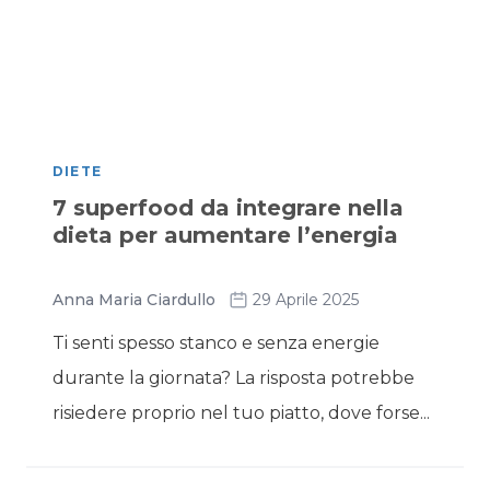
DIETE
7 superfood da integrare nella
dieta per aumentare l’energia
Anna Maria Ciardullo
29 Aprile 2025
Ti senti spesso stanco e senza energie
durante la giornata? La risposta potrebbe
risiedere proprio nel tuo piatto, dove forse...