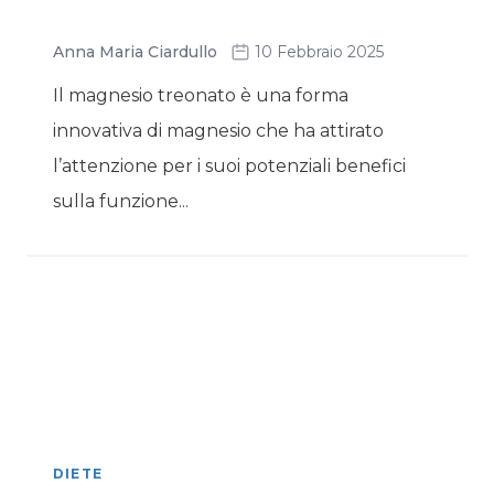
Anna Maria Ciardullo
10 Febbraio 2025
Il magnesio treonato è una forma
innovativa di magnesio che ha attirato
l’attenzione per i suoi potenziali benefici
sulla funzione...
DIETE