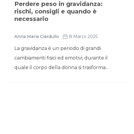
Perdere peso in gravidanza:
rischi, consigli e quando è
necessario
Anna Maria Ciardullo
8 Marzo 2025
La gravidanza è un periodo di grandi
cambiamenti fisici ed emotivi, durante il
quale il corpo della donna si trasforma...