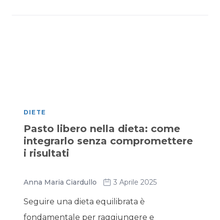
DIETE
Pasto libero nella dieta: come
integrarlo senza compromettere
i risultati
Anna Maria Ciardullo
3 Aprile 2025
Seguire una dieta equilibrata è
fondamentale per raggiungere e