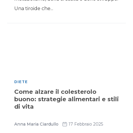
Una tiroide che...
DIETE
Come alzare il colesterolo
buono: strategie alimentari e stili
di vita
Anna Maria Ciardullo
17 Febbraio 2025