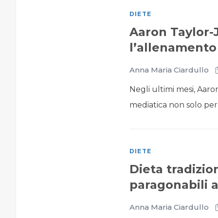
DIETE
Aaron Taylor-
l’allenamento
Anna Maria Ciardullo
Negli ultimi mesi, Aaro
mediatica non solo per 
DIETE
Dieta tradizio
paragonabili 
Anna Maria Ciardullo