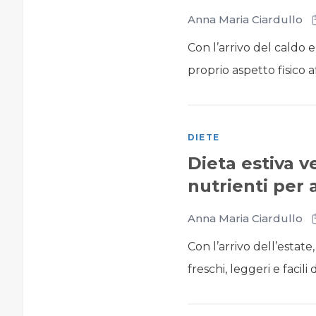
Anna Maria Ciardullo
Con l’arrivo del caldo e
proprio aspetto fisico a
DIETE
Dieta estiva v
nutrienti per 
Anna Maria Ciardullo
Con l’arrivo dell’estate
freschi, leggeri e facili 