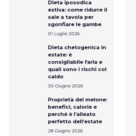
Dieta iposodica
estiva: come ridurre il
sale a tavola per
sgonfiare le gambe
01 Luglio 2026
Dieta chetogenica in
estate: è
consigliabile farla e
quali sono i rischi col
caldo
30 Giugno 2026
Proprietà del melone:
benefici, calorie e
perché è l'alleato
perfetto dell'estate
28 Giugno 2026