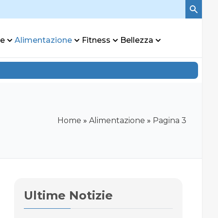
re
Alimentazione
Fitness
Bellezza
Home
»
Alimentazione
»
Pagina 3
Ultime Notizie