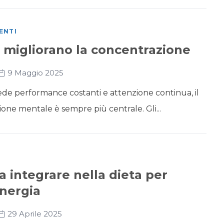
ENTI
e migliorano la concentrazione
9 Maggio 2025
de performance costanti e attenzione continua, il
one mentale è sempre più centrale. Gli...
 integrare nella dieta per
nergia
29 Aprile 2025