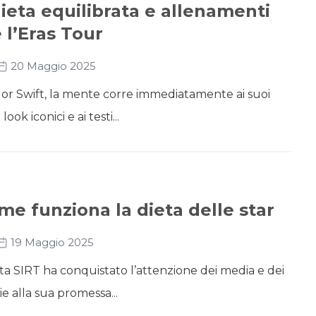
dieta equilibrata e allenamenti
 l’Eras Tour
20 Maggio 2025
or Swift, la mente corre immediatamente ai suoi
look iconici e ai testi...
me funziona la dieta delle star
19 Maggio 2025
ieta SIRT ha conquistato l’attenzione dei media e dei
e alla sua promessa...