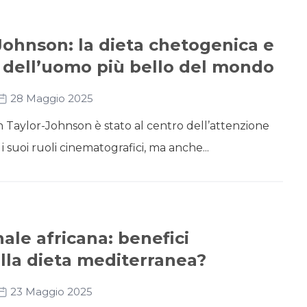
Johnson: la dieta chetogenica e
 dell’uomo più bello del mondo
28 Maggio 2025
n Taylor-Johnson è stato al centro dell’attenzione
i suoi ruoli cinematografici, ma anche...
nale africana: benefici
alla dieta mediterranea?
23 Maggio 2025