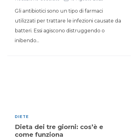
Gli antibiotici sono un tipo di farmaci
utilizzati per trattare le infezioni causate da
batteri. Essi agiscono distruggendo o
inibendo...
DIETE
Dieta dei tre giorni: cos’è e
come funziona