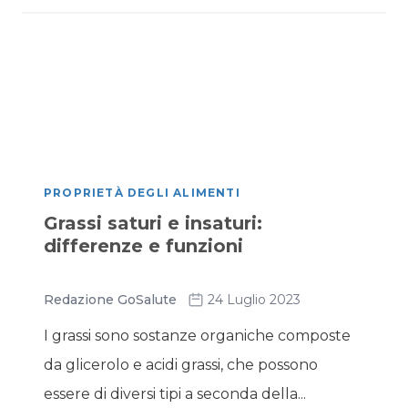
PROPRIETÀ DEGLI ALIMENTI
Grassi saturi e insaturi:
differenze e funzioni
Redazione GoSalute
24 Luglio 2023
I grassi sono sostanze organiche composte
da glicerolo e acidi grassi, che possono
essere di diversi tipi a seconda della...