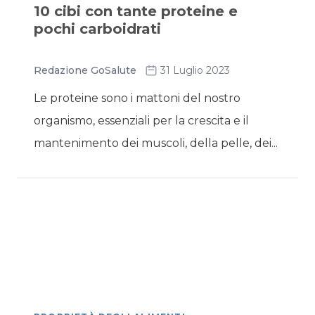
10 cibi con tante proteine e
pochi carboidrati
Redazione GoSalute
31 Luglio 2023
Le proteine sono i mattoni del nostro
organismo, essenziali per la crescita e il
mantenimento dei muscoli, della pelle, dei...