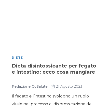
DIETE
Dieta disintossicante per fegato
e intestino: ecco cosa mangiare
Redazione GoSalute
21 Agosto 2023
Il fegato e l’intestino svolgono un ruolo
vitale nel processo di disintossicazione del