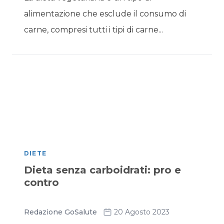
alimentazione che esclude il consumo di
carne, compresi tutti i tipi di carne...
DIETE
Dieta senza carboidrati: pro e
contro
Redazione GoSalute
20 Agosto 2023