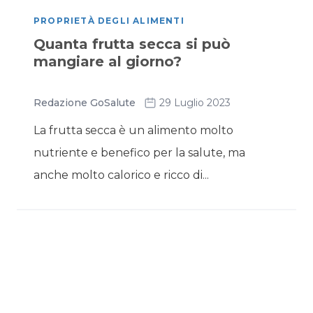
PROPRIETÀ DEGLI ALIMENTI
Quanta frutta secca si può
mangiare al giorno?
Redazione GoSalute
29 Luglio 2023
La frutta secca è un alimento molto
nutriente e benefico per la salute, ma
anche molto calorico e ricco di...