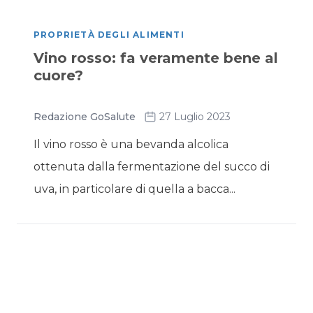
PROPRIETÀ DEGLI ALIMENTI
Vino rosso: fa veramente bene al
cuore?
Redazione GoSalute
27 Luglio 2023
Il vino rosso è una bevanda alcolica
ottenuta dalla fermentazione del succo di
uva, in particolare di quella a bacca...