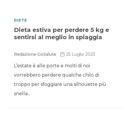
DIETE
Dieta estiva per perdere 5 kg e
sentirsi al meglio in spiaggia
Redazione GoSalute
25 Luglio 2023
L’estate è alle porte e molti di noi
vorrebbero perdere qualche chilo di
troppo per sfoggiare una silhouette più
snella...