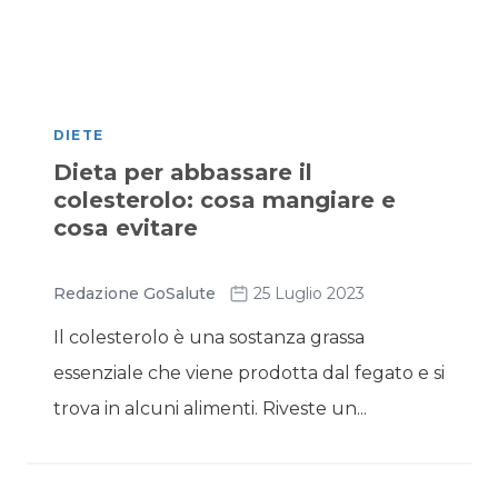
DIETE
Dieta per abbassare il
colesterolo: cosa mangiare e
cosa evitare
Redazione GoSalute
25 Luglio 2023
Il colesterolo è una sostanza grassa
essenziale che viene prodotta dal fegato e si
trova in alcuni alimenti. Riveste un...