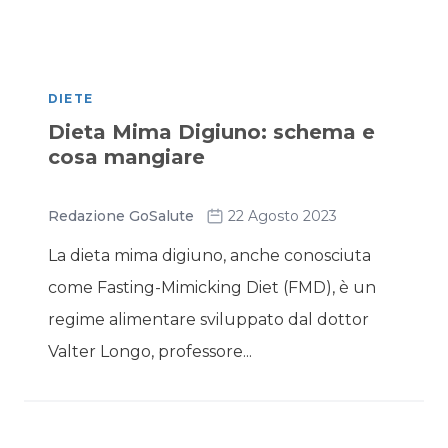
DIETE
Dieta Mima Digiuno: schema e
cosa mangiare
Redazione GoSalute
22 Agosto 2023
La dieta mima digiuno, anche conosciuta
come Fasting-Mimicking Diet (FMD), è un
regime alimentare sviluppato dal dottor
Valter Longo, professore...