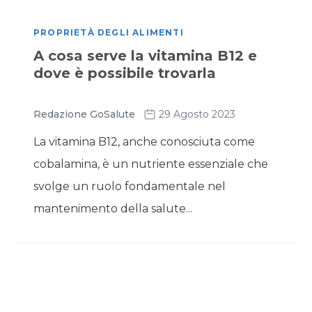
PROPRIETÀ DEGLI ALIMENTI
A cosa serve la vitamina B12 e
dove è possibile trovarla
Redazione GoSalute
29 Agosto 2023
La vitamina B12, anche conosciuta come
cobalamina, è un nutriente essenziale che
svolge un ruolo fondamentale nel
mantenimento della salute...