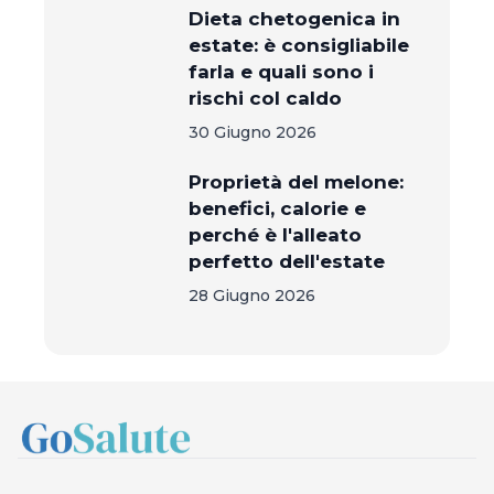
Dieta chetogenica in
estate: è consigliabile
farla e quali sono i
rischi col caldo
30 Giugno 2026
Proprietà del melone:
benefici, calorie e
perché è l'alleato
perfetto dell'estate
28 Giugno 2026