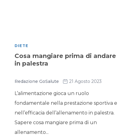
DIETE
Cosa mangiare prima di andare
in palestra
Redazione GoSalute
21 Agosto 2023
L’alimentazione gioca un ruolo
fondamentale nella prestazione sportiva e
nell’efficacia dell’allenamento in palestra.
Sapere cosa mangiare prima di un
allenamento...