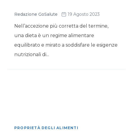
Redazione GoSalute
19 Agosto 2023
Nell’accezione più corretta del termine,
una dieta è un regime alimentare
equilibrato e mirato a soddisfare le esigenze
nutrizionali di...
PROPRIETÀ DEGLI ALIMENTI