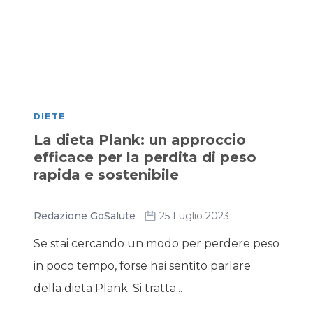
DIETE
La dieta Plank: un approccio
efficace per la perdita di peso
rapida e sostenibile
Redazione GoSalute
25 Luglio 2023
Se stai cercando un modo per perdere peso
in poco tempo, forse hai sentito parlare
della dieta Plank. Si tratta...