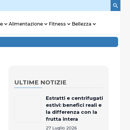
re
Alimentazione
Fitness
Bellezza
ULTIME NOTIZIE
Estratti e centrifugati
estivi: benefici reali e
la differenza con la
frutta intera
27 Luglio 2026