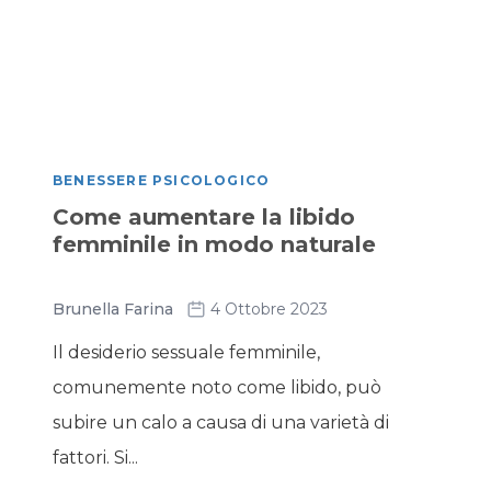
BENESSERE PSICOLOGICO
Come aumentare la libido
femminile in modo naturale
Brunella Farina
4 Ottobre 2023
Il desiderio sessuale femminile,
comunemente noto come libido, può
subire un calo a causa di una varietà di
fattori. Si...