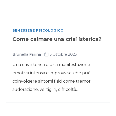
BENESSERE PSICOLOGICO
Come calmare una crisi isterica?
Brunella Farina
5 Ottobre 2023
Una crisi isterica è una manifestazione
emotiva intensa e improvvisa, che può
coinvolgere sintomi fisici come tremori,
sudorazione, vertigini, difficoltà...