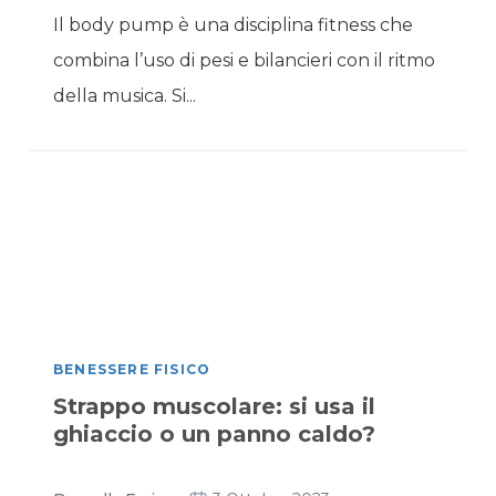
Il body pump è una disciplina fitness che
combina l’uso di pesi e bilancieri con il ritmo
della musica. Si...
BENESSERE FISICO
Strappo muscolare: si usa il
ghiaccio o un panno caldo?