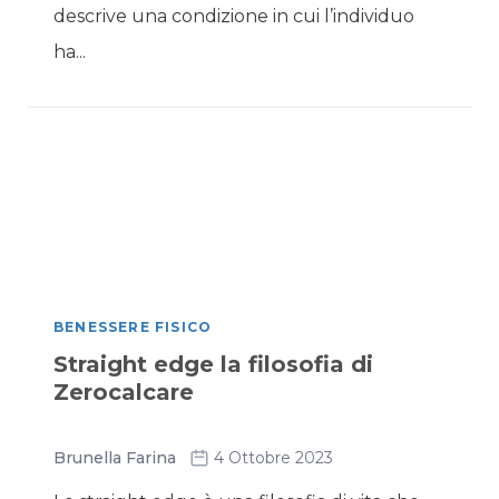
descrive una condizione in cui l’individuo
ha...
BENESSERE FISICO
Straight edge la filosofia di
Zerocalcare
Brunella Farina
4 Ottobre 2023