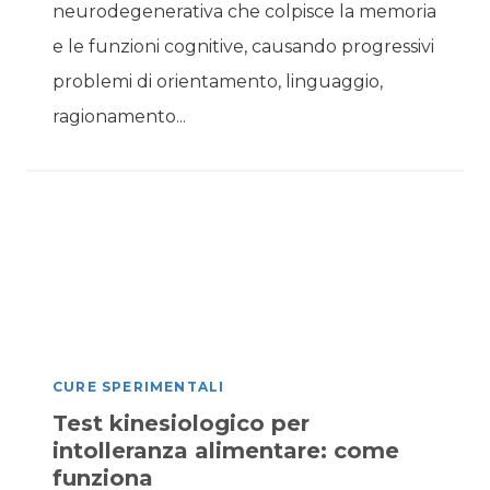
neurodegenerativa che colpisce la memoria
e le funzioni cognitive, causando progressivi
problemi di orientamento, linguaggio,
ragionamento...
CURE SPERIMENTALI
Test kinesiologico per
intolleranza alimentare: come
funziona