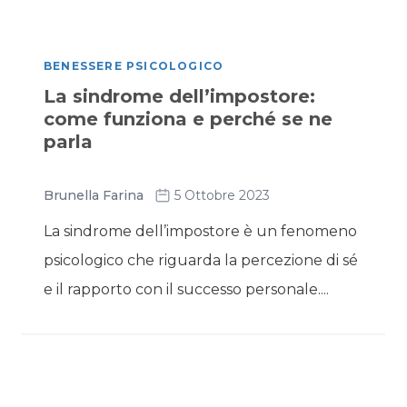
BENESSERE PSICOLOGICO
La sindrome dell’impostore:
come funziona e perché se ne
parla
Brunella Farina
5 Ottobre 2023
La sindrome dell’impostore è un fenomeno
psicologico che riguarda la percezione di sé
e il rapporto con il successo personale....