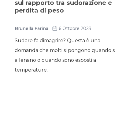
sul rapporto tra sudorazione e
perdita di peso
Brunella Farina
6 Ottobre 2023
Sudare fa dimagrire? Questa è una
domanda che molti si pongono quando si
allenano o quando sono esposti a
temperature...