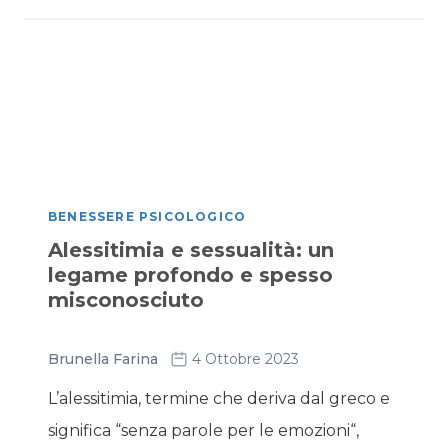
BENESSERE PSICOLOGICO
Alessitimia e sessualità: un
legame profondo e spesso
misconosciuto
Brunella Farina
4 Ottobre 2023
L’alessitimia, termine che deriva dal greco e
significa “senza parole per le emozioni“,