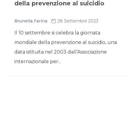
della prevenzione al suicidio
Brunella Farina
28 Settembre 2023
Il 10 settembre si celebra la giornata
mondiale della prevenzione al suicidio, una
data istituita nel 2003 dall’Associazione
internazionale per...