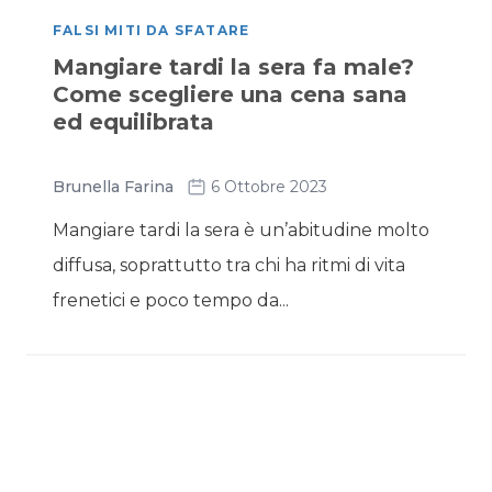
FALSI MITI DA SFATARE
Mangiare tardi la sera fa male?
Come scegliere una cena sana
ed equilibrata
Brunella Farina
6 Ottobre 2023
Mangiare tardi la sera è un’abitudine molto
diffusa, soprattutto tra chi ha ritmi di vita
frenetici e poco tempo da...