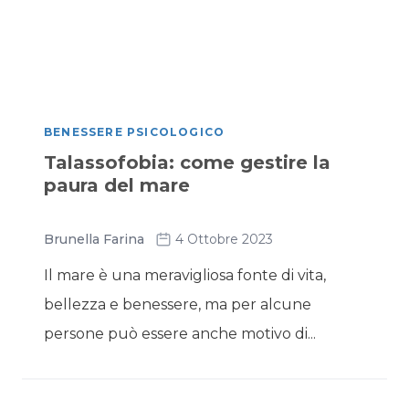
BENESSERE PSICOLOGICO
Talassofobia: come gestire la
paura del mare
Brunella Farina
4 Ottobre 2023
Il mare è una meravigliosa fonte di vita,
bellezza e benessere, ma per alcune
persone può essere anche motivo di...