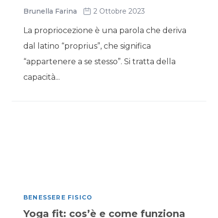
Brunella Farina
2 Ottobre 2023
La propriocezione è una parola che deriva
dal latino “proprius”, che significa
“appartenere a se stesso”. Si tratta della
capacità...
BENESSERE FISICO
Yoga fit: cos’è e come funziona