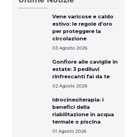
Vene varicose e caldo
estivo: le regole d'oro
per proteggere la
circolazione
03 Agosto 2026
Gonfiore alle caviglie in
estate: 3 pediluvi
rinfrescanti fai da te
02 Agosto 2026
Idrocinesiterapia: i
benefici della
riabilitazione in acqua
termale o piscina
01 Agosto 2026