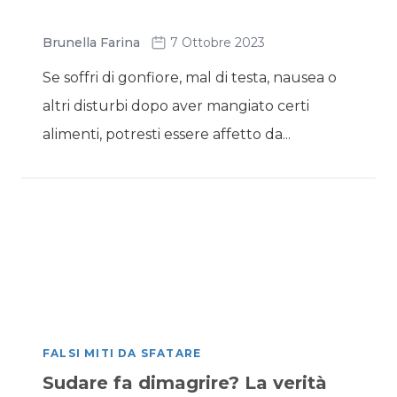
Brunella Farina
7 Ottobre 2023
Se soffri di gonfiore, mal di testa, nausea o
altri disturbi dopo aver mangiato certi
alimenti, potresti essere affetto da...
FALSI MITI DA SFATARE
Sudare fa dimagrire? La verità