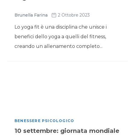
Brunella Farina
2 Ottobre 2023
Lo yoga fit è una disciplina che unisce i
benefici dello yoga a quelli del fitness,
creando un allenamento completo...
BENESSERE PSICOLOGICO
10 settembre: giornata mondiale