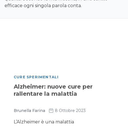
efficace ogni singola parola conta.
CURE SPERIMENTALI
Alzheimer: nuove cure per
rallentare la malattia
Brunella Farina
8 Ottobre 2023
L’Alzheimer è una malattia