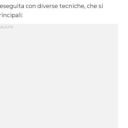
seguita con diverse tecniche, che si
incipali: