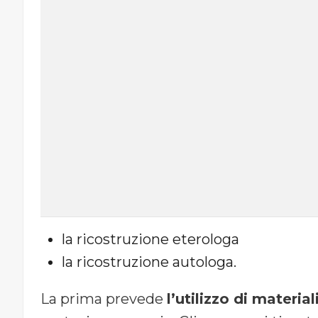
la ricostruzione eterologa
la ricostruzione autologa.
La prima prevede
l’utilizzo di material