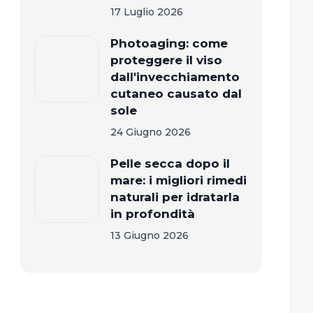
17 Luglio 2026
Photoaging: come
proteggere il viso
dall'invecchiamento
cutaneo causato dal
sole
24 Giugno 2026
Pelle secca dopo il
mare: i migliori rimedi
naturali per idratarla
in profondità
13 Giugno 2026