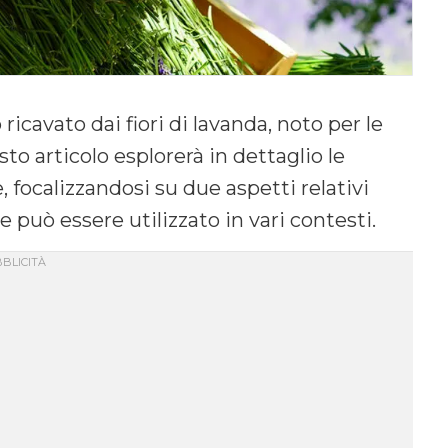
icavato dai fiori di lavanda, noto per le
to articolo esplorerà in dettaglio le
e, focalizzandosi su due aspetti relativi
 può essere utilizzato in vari contesti.