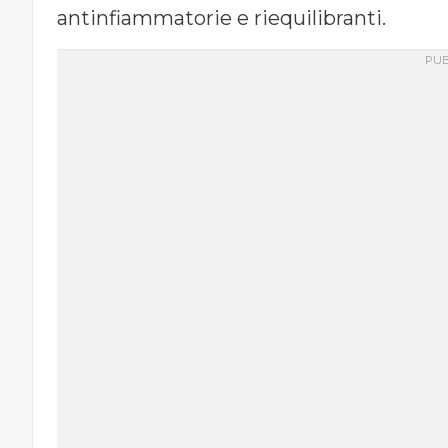
antinfiammatorie e riequilibranti.