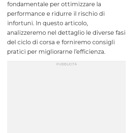
fondamentale per ottimizzare la
performance e ridurre il rischio di
infortuni. In questo articolo,
analizzeremo nel dettaglio le diverse fasi
del ciclo di corsa e forniremo consigli
pratici per migliorarne l’efficienza.