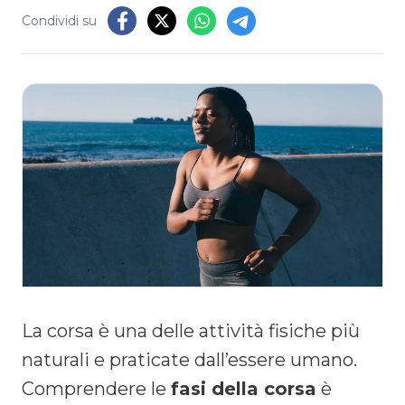
Condividi su
La corsa è una delle attività fisiche più
naturali e praticate dall’essere umano.
Comprendere le
fasi della corsa
è