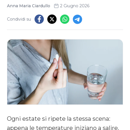
Anna Maria Ciardullo
2 Giugno 2026
Condividi su
Ogni estate si ripete la stessa scena:
appena le temperature iniziano a salire,