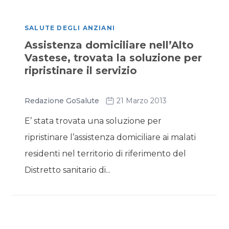
SALUTE DEGLI ANZIANI
Assistenza domiciliare nell’Alto
Vastese, trovata la soluzione per
ripristinare il servizio
Redazione GoSalute
21 Marzo 2013
E’ stata trovata una soluzione per
ripristinare l’assistenza domiciliare ai malati
residenti nel territorio di riferimento del
Distretto sanitario di...