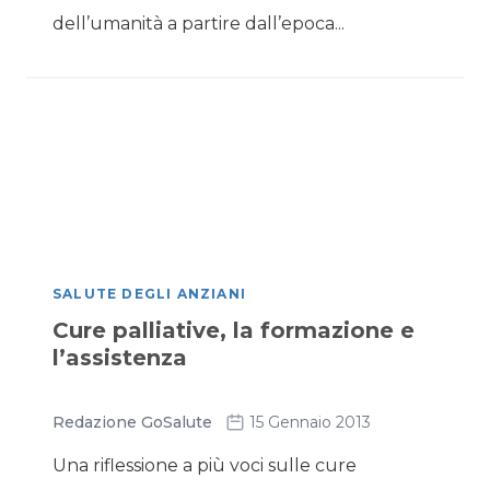
dell’umanità a partire dall’epoca...
SALUTE DEGLI ANZIANI
Cure palliative, la formazione e
l’assistenza
Redazione GoSalute
15 Gennaio 2013
Una riflessione a più voci sulle cure