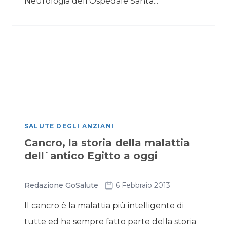
Neurologia dell’Ospedale Santa...
SALUTE DEGLI ANZIANI
Cancro, la storia della malattia
dell`antico Egitto a oggi
Redazione GoSalute
6 Febbraio 2013
Il cancro è la malattia più intelligente di
tutte ed ha sempre fatto parte della storia