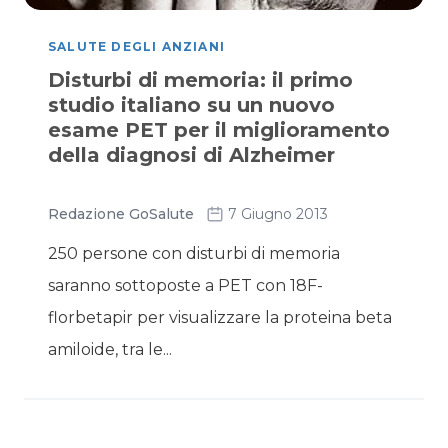
SALUTE DEGLI ANZIANI
Disturbi di memoria: il primo
studio italiano su un nuovo
esame PET per il miglioramento
della diagnosi di Alzheimer
Redazione GoSalute
7 Giugno 2013
250 persone con disturbi di memoria
saranno sottoposte a PET con 18F-
florbetapir per visualizzare la proteina beta
amiloide, tra le...