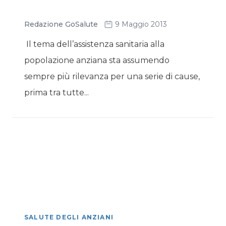
Redazione GoSalute
9 Maggio 2013
Il tema dell’assistenza sanitaria alla
popolazione anziana sta assumendo
sempre più rilevanza per una serie di cause,
prima tra tutte...
SALUTE DEGLI ANZIANI