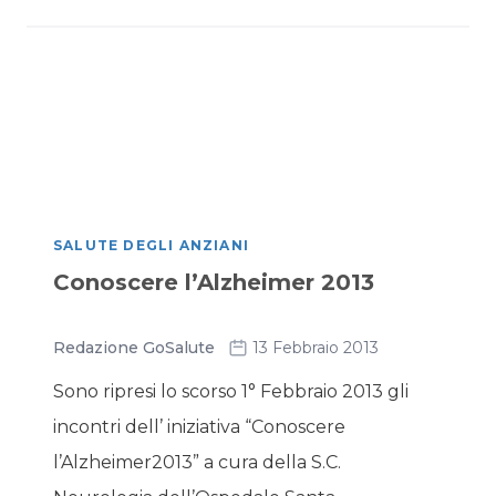
SALUTE DEGLI ANZIANI
Conoscere l’Alzheimer 2013
Redazione GoSalute
13 Febbraio 2013
Sono ripresi lo scorso 1° Febbraio 2013 gli
incontri dell’ iniziativa “Conoscere
l’Alzheimer2013” a cura della S.C.