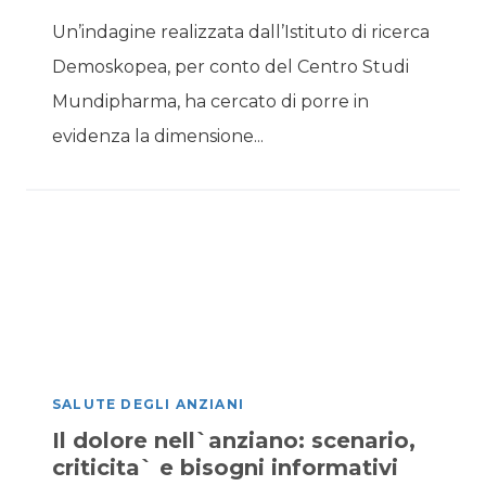
Un’indagine realizzata dall’Istituto di ricerca
Demoskopea, per conto del Centro Studi
Mundipharma, ha cercato di porre in
evidenza la dimensione...
SALUTE DEGLI ANZIANI
Il dolore nell`anziano: scenario,
criticita` e bisogni informativi