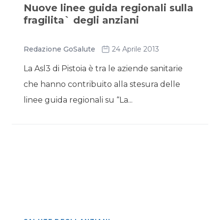
Nuove linee guida regionali sulla
fragilita` degli anziani
Redazione GoSalute
24 Aprile 2013
La Asl3 di Pistoia è tra le aziende sanitarie
che hanno contribuito alla stesura delle
linee guida regionali su “La...