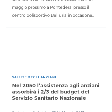
maggio prossimo a Pontedera, presso il
centro polisportivo Belluria, in occasione...
SALUTE DEGLI ANZIANI
Nel 2050 l’assistenza agli anziani
assorbirà i 2/3 del budget del
Servizio Sanitario Nazionale