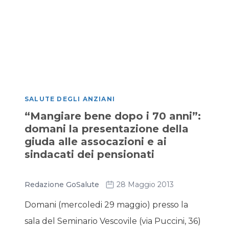
SALUTE DEGLI ANZIANI
“Mangiare bene dopo i 70 anni”:
domani la presentazione della
giuda alle assocazioni e ai
sindacati dei pensionati
Redazione GoSalute
28 Maggio 2013
Domani (mercoledi 29 maggio) presso la
sala del Seminario Vescovile (via Puccini, 36)