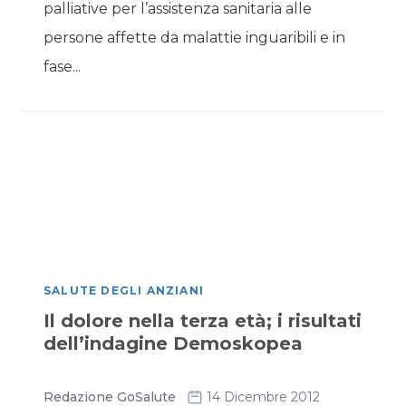
palliative per l’assistenza sanitaria alle
persone affette da malattie inguaribili e in
fase...
SALUTE DEGLI ANZIANI
Il dolore nella terza età; i risultati
dell’indagine Demoskopea
Redazione GoSalute
14 Dicembre 2012