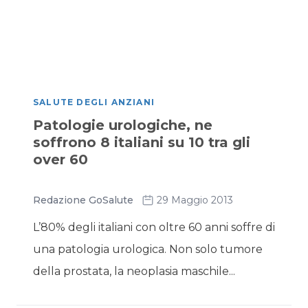
SALUTE DEGLI ANZIANI
Patologie urologiche, ne
soffrono 8 italiani su 10 tra gli
over 60
Redazione GoSalute
29 Maggio 2013
L’80% degli italiani con oltre 60 anni soffre di
una patologia urologica. Non solo tumore
della prostata, la neoplasia maschile...