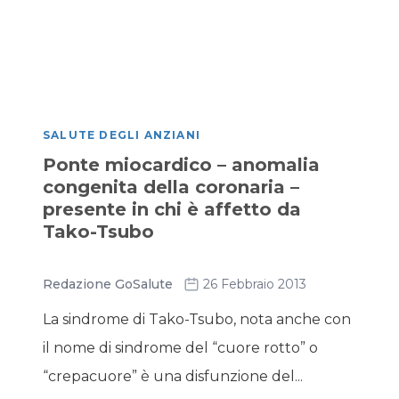
SALUTE DEGLI ANZIANI
Ponte miocardico – anomalia
congenita della coronaria –
presente in chi è affetto da
Tako-Tsubo
Redazione GoSalute
26 Febbraio 2013
La sindrome di Tako-Tsubo, nota anche con
il nome di sindrome del “cuore rotto” o
“crepacuore” è una disfunzione del...