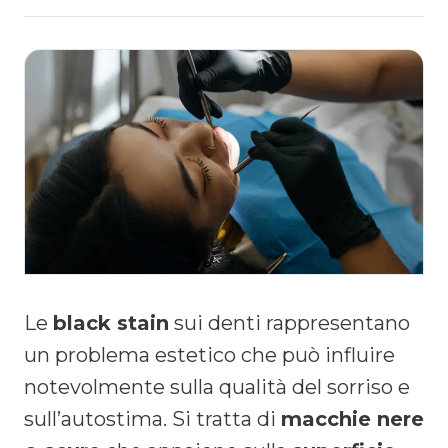
Le
black stain
sui denti rappresentano
un problema estetico che può influire
notevolmente sulla qualità del sorriso e
sull’autostima. Si tratta di
macchie nere