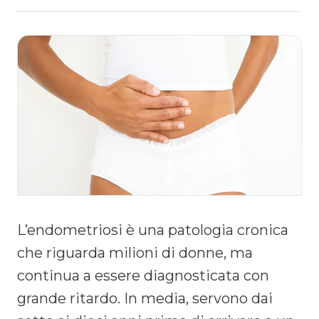
L’endometriosi è una patologia cronica
che riguarda milioni di donne, ma
continua a essere diagnosticata con
grande ritardo. In media, servono dai