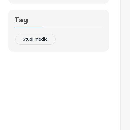
Tag
Studi medici