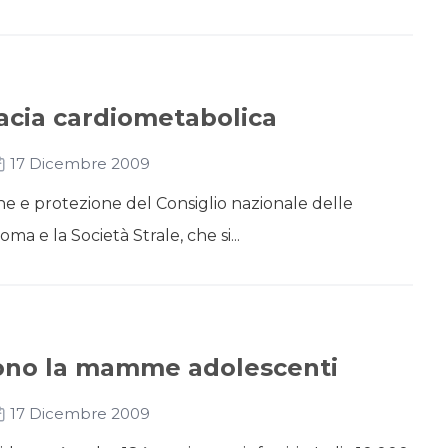
acia cardiometabolica
17 Dicembre 2009
one e protezione del Consiglio nazionale delle
ma e la Società Strale, che si...
scono la mamme adolescenti
17 Dicembre 2009