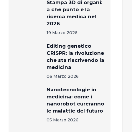
Stampa 3D di organi:
a che punto è la
ricerca medica nel
2026
19 Marzo 2026
Editing genetico
CRISPR: la rivoluzione
che sta riscrivendo la
medicina
06 Marzo 2026
Nanotecnologie in
medicina: come i
nanorobot cureranno
le malattie del futuro
05 Marzo 2026