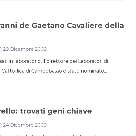
vanni de Gaetano Cavaliere della
29 Dicembre 2009
ti in laboratorio, il direttore dei Laboratori di
 Catto-lica di Campobasso è stato nominato...
ello: trovati geni chiave
24 Dicembre 2009