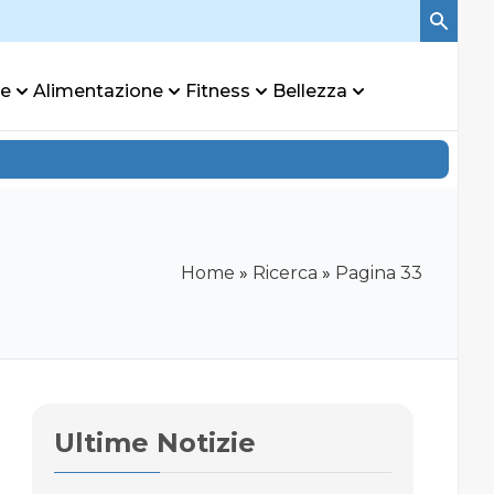
re
Alimentazione
Fitness
Bellezza
Home
»
Ricerca
»
Pagina 33
Ultime Notizie