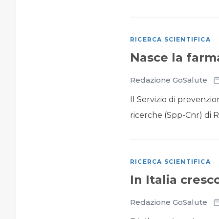
RICERCA SCIENTIFICA
Nasce la farm
Redazione GoSalute
Il Servizio di prevenzi
ricerche (Spp-Cnr) di Ro
RICERCA SCIENTIFICA
In Italia cre
Redazione GoSalute