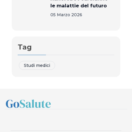
le malattie del futuro
05 Marzo 2026
Tag
Studi medici