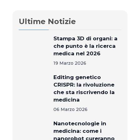
Ultime Notizie
Stampa 3D di organi: a
che punto è la ricerca
medica nel 2026
19 Marzo 2026
Editing genetico
CRISPR: la rivoluzione
che sta riscrivendo la
medicina
06 Marzo 2026
Nanotecnologie in
medicina: come i
nanorobot cureranno