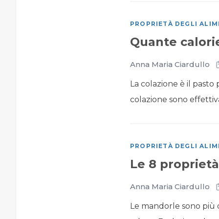
PROPRIETÀ DEGLI ALIM
Quante calori
Anna Maria Ciardullo
La colazione è il pasto
colazione sono effett
PROPRIETÀ DEGLI ALIM
Le 8 proprietà
Anna Maria Ciardullo
Le mandorle sono più di