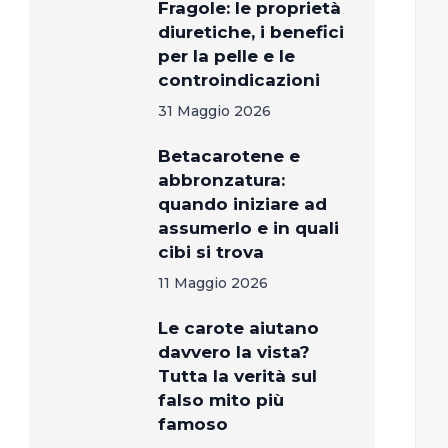
Fragole: le proprietà
diuretiche, i benefici
per la pelle e le
controindicazioni
31 Maggio 2026
Betacarotene e
abbronzatura:
quando iniziare ad
assumerlo e in quali
cibi si trova
11 Maggio 2026
Le carote aiutano
davvero la vista?
Tutta la verità sul
falso mito più
famoso