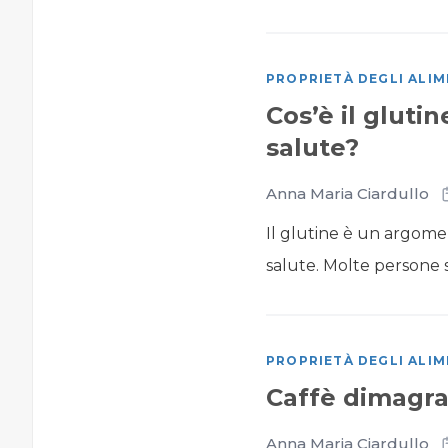
PROPRIETÀ DEGLI ALIM
Cos’è il gluti
salute?
Anna Maria Ciardullo
Il glutine è un argome
salute. Molte persone si
PROPRIETÀ DEGLI ALIM
Caffè dimagra
Anna Maria Ciardullo