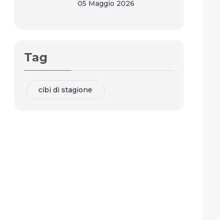
05 Maggio 2026
Tag
cibi di stagione