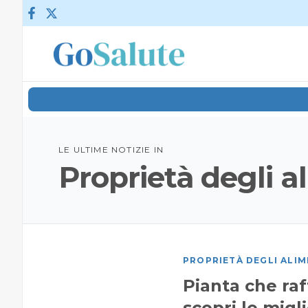
Vai al contenuto
LE ULTIME NOTIZIE IN
Proprietà degli a
PROPRIETÀ DEGLI ALIM
Pianta che raf
scopri le migli